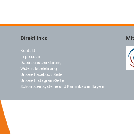
Direktlinks
Mit
Kontakt
Impressum
Datenschutzerklärung
Widerrufsbelehrung
Unsere Facebook Seite
Unsere Instagram-Seite
Schornsteinsysteme und Kaminbau in Bayern