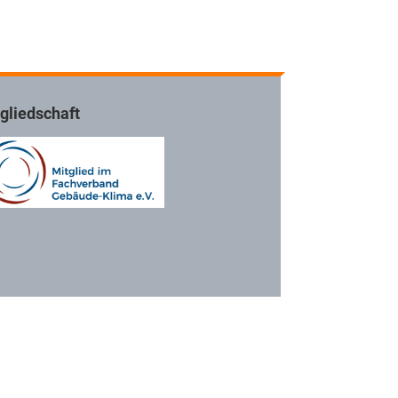
gliedschaft