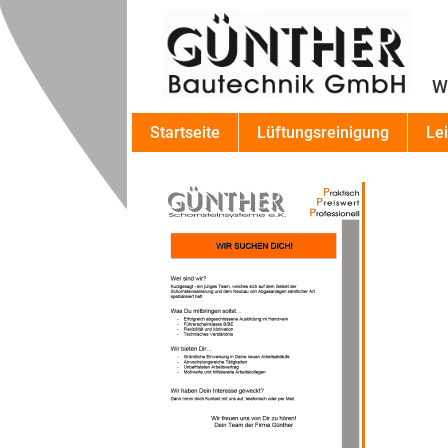
Wi
Startseite
Lüftungsreinigung
Le