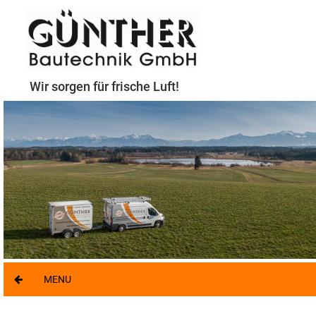
Wir sorgen für frische Luft!
MENU