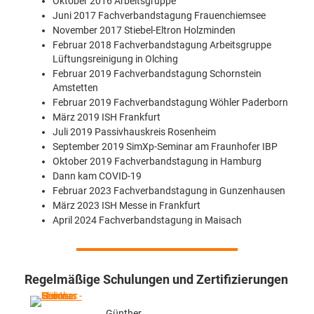
Oktober 2016 Arbeitsgruppe
Juni 2017 Fachverbandstagung Frauenchiemsee
November 2017 Stiebel-Eltron Holzminden
Februar 2018 Fachverbandstagung Arbeitsgruppe
Lüftungsreinigung in Olching
Februar 2019 Fachverbandstagung Schornstein
Amstetten
Februar 2019 Fachverbandstagung Wöhler Paderborn
März 2019 ISH Frankfurt
Juli 2019 Passivhauskreis Rosenheim
September 2019 SimXp-Seminar am Fraunhofer IBP
Oktober 2019 Fachverbandstagung in Hamburg
Dann kam COVID-19
Februar 2023 Fachverbandstagung in Gunzenhausen
März 2023 ISH Messe in Frankfurt
April 2024 Fachverbandstagung in Maisach
Regelmäßige Schulungen und Zertifizierungen
Günther