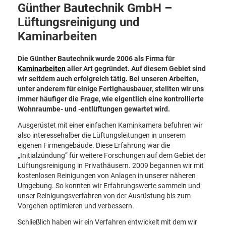
Günther Bautechnik GmbH –
Lüftungsreinigung und
Kaminarbeiten
Die Günther Bautechnik wurde 2006 als Firma für
Kaminarbeiten
aller Art gegründet. Auf diesem Gebiet sind
wir seitdem auch erfolgreich tätig. Bei unseren Arbeiten,
unter anderem für einige Fertighausbauer, stellten wir uns
immer häufiger die Frage, wie eigentlich eine kontrollierte
Wohnraumbe- und -entlüftungen gewartet wird.
Ausgerüstet mit einer einfachen Kaminkamera befuhren wir
also interessehalber die Lüftungsleitungen in unserem
eigenen Firmengebäude. Diese Erfahrung war die
„Initialzündung“ für weitere Forschungen auf dem Gebiet der
Lüftungsreinigung in Privathäusern. 2009 begannen wir mit
kostenlosen Reinigungen von Anlagen in unserer näheren
Umgebung. So konnten wir Erfahrungswerte sammeln und
unser Reinigungsverfahren von der Ausrüstung bis zum
Vorgehen optimieren und verbessern.
Schließlich haben wir ein Verfahren entwickelt mit dem wir