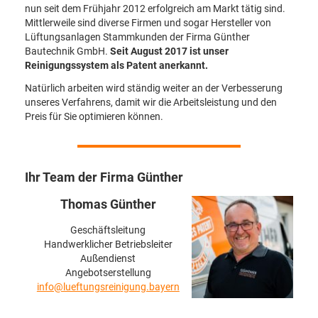
nun seit dem Frühjahr 2012 erfolgreich am Markt tätig sind.
Mittlerweile sind diverse Firmen und sogar Hersteller von
Lüftungsanlagen Stammkunden der Firma Günther
Bautechnik GmbH.
Seit August 2017 ist unser
Reinigungssystem als Patent anerkannt.
Natürlich arbeiten wird ständig weiter an der Verbesserung
unseres Verfahrens, damit wir die Arbeitsleistung und den
Preis für Sie optimieren können.
Ihr Team der Firma Günther
Thomas Günther
Geschäftsleitung
Handwerklicher Betriebsleiter
Außendienst
Angebotserstellung
info@lueftungsreinigung.bayern