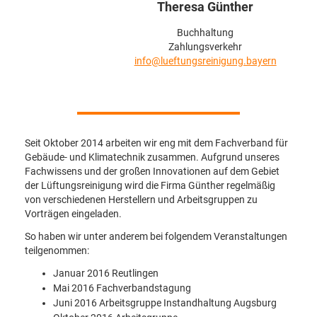
Theresa Günther
Buchhaltung
Zahlungsverkehr
info@lueftungsreinigung.bayern
Seit Oktober 2014 arbeiten wir eng mit dem Fachverband für
Gebäude- und Klimatechnik zusammen. Aufgrund unseres
Fachwissens und der großen Innovationen auf dem Gebiet
der Lüftungsreinigung wird die Firma Günther regelmäßig
von verschiedenen Herstellern und Arbeitsgruppen zu
Vorträgen eingeladen.
So haben wir unter anderem bei folgendem Veranstaltungen
teilgenommen:
Januar 2016 Reutlingen
Mai 2016 Fachverbandstagung
Juni 2016 Arbeitsgruppe Instandhaltung Augsburg