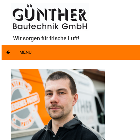
Wir sorgen für frische Luft!
MENU