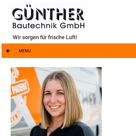
Wir sorgen für frische Luft!
MENU