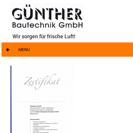
Wir sorgen für frische Luft!
MENU